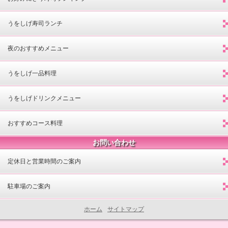
うをしげ寿司ランチ
夜のおすすめメニュー
うをしげ一品料理
うをしげドリンクメニュー
おすすめコース料理
お問い合わせ
定休日と営業時間のご案内
駐車場のご案内
ホーム
サイトマップ