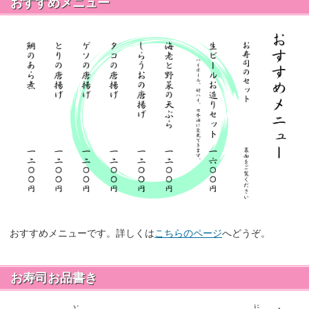
おすすめメニュー
おすすめメニューです。詳しくは
こちらのページ
へどうぞ。
お寿司お品書き