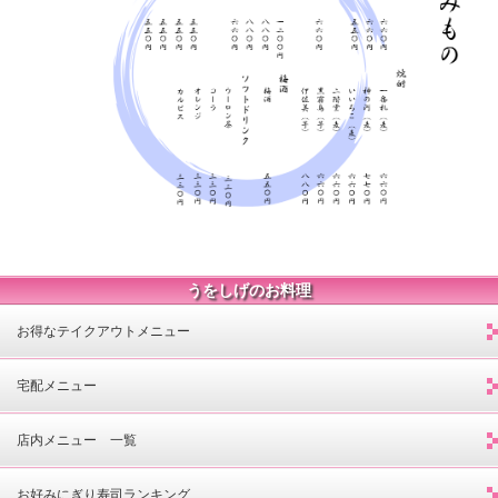
うをしげのお料理
お得なテイクアウトメニュー
宅配メニュー
店内メニュー 一覧
お好みにぎり寿司ランキング