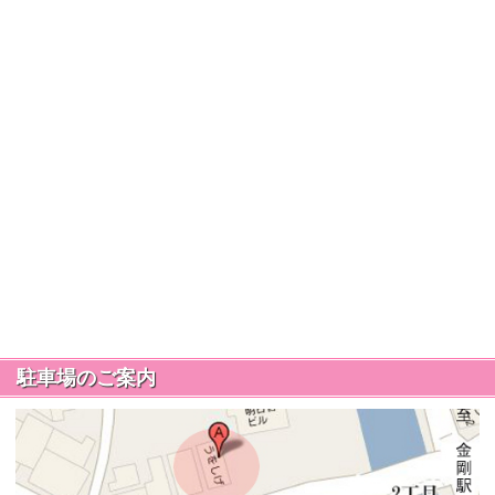
駐車場のご案内