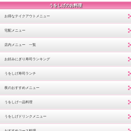
うをしげのお料理
お得なテイクアウトメニュー
宅配メニュー
店内メニュー 一覧
お好みにぎり寿司ランキング
うをしげ寿司ランチ
夜のおすすめメニュー
うをしげ一品料理
うをしげドリンクメニュー
おすすめコース料理